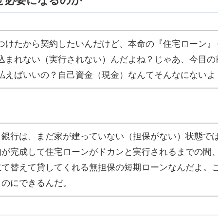
なぜ必要になるのか
つけたから契約したいんだけど、本命の『住宅ローン』
込まれない（実行されない）んだよね？じゃあ、今目の前
払えばいいの？自己資金（現金）なんてそんなにないよ
。銀行は、まだ家が建っていない（担保がない）状態で
物が完成して住宅ローンがドカンと実行されるまでの間
立て替えて貸してくれる無担保の短期ローンなんだよ。
ものにできるんだ。