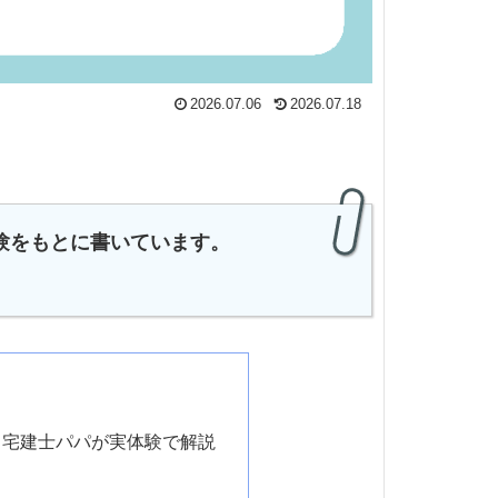
2026.07.06
2026.07.18
験をもとに書いています。
｜宅建士パパが実体験で解説