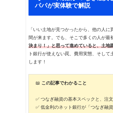
パパが実体験で解説
「いい土地が見つかったから、他の人に
間が来ます。でも、そこで多くの人が最初
決まり！」と思って進めていると、土地
ト銀行が使えない罠、費用実態、そして
します！
📖
この記事でわかること
✅ つなぎ融資の基本スペックと、注文
✅ 低金利のネット銀行が「つなぎ融