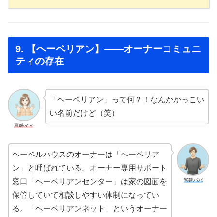
9. 【ヘーベリアン】——オーナーコミュニ
ティの存在
「ヘーベリアン」って何？！なんかかっこい
い名前だけど（笑）
直感ママ
ヘーベルハウスのオーナーは「ヘーベリア
ン」と呼ばれている。オーナー専用サポート
宅建パパ
窓口「ヘーベリアンセンター」は家の図面を
保管していて相談しやすい体制になってい
る。「ヘーベリアンネット」というオーナー