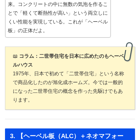
来。コンクリートの中に無数の気泡を作るこ
とで「軽くて断熱性が高い」という両立しに
くい性能を実現している。これが「ヘーベル
板」の正体だよ。
📖
コラム：二世帯住宅を日本に広めたのもヘーベ
ルハウス
1975年、日本で初めて「二世帯住宅」という名称
で商品化したのが旭化成ホームズ。今では一般的
になった二世帯住宅の概念を作った先駆けでもあ
ります。
3. 【ヘーベル板（ALC）＋ネオマフォー