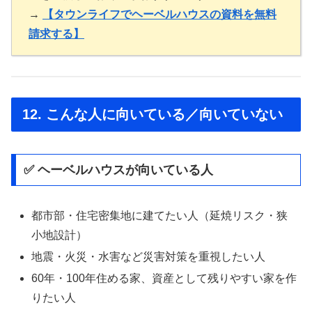
→
【タウンライフでヘーベルハウスの資料を無料
請求する】
12. こんな人に向いている／向いていない
✅ ヘーベルハウスが向いている人
都市部・住宅密集地に建てたい人（延焼リスク・狭
小地設計）
地震・火災・水害など災害対策を重視したい人
60年・100年住める家、資産として残りやすい家を作
りたい人