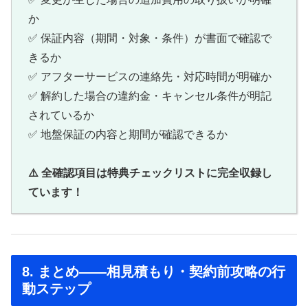
か
✅ 保証内容（期間・対象・条件）が書面で確認で
きるか
✅ アフターサービスの連絡先・対応時間が明確か
✅ 解約した場合の違約金・キャンセル条件が明記
されているか
✅ 地盤保証の内容と期間が確認できるか
⚠️ 全確認項目は特典チェックリストに完全収録し
ています！
8. まとめ——相見積もり・契約前攻略の行
動ステップ