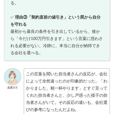
る。
✅
理由③「契約直前の値引き」という罠から自分
を守れる
最初から最良の条件を引き出しているから、後か
ら「今だけ100万円引きます」という言葉に惑わさ
れる必要がない。冷静に、本当に自分が納得でき
る会社を選べる。
この言葉を聞いた担当者さんの反応が、会社
によって全然違ったのが印象的だった。「わ
直感ママ
かりました、精一杯やります」とすぐ言って
くれた担当者さんと、少し戸惑った様子の担
当者さんがいて。その反応の違いも、会社選
びの参考になったんだよね。