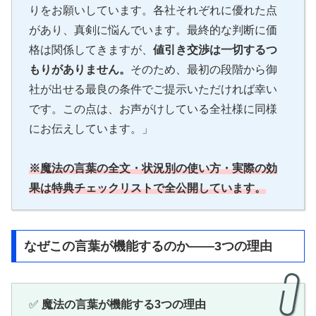
りをお願いしています。各社それぞれに優れた点
があり、真剣に悩んでいます。最終的な判断に価
格は関係してきますが、
値引き交渉は一切するつ
もりがありません。
そのため、最初の段階から御
社が出せる最良の条件でご提示いただければ幸い
です。この点は、お声がけしている全社様に同様
にお伝えしています。」
※魔法の言葉の全文・状況別の使い方・実際の効
果は特典チェックリストで全公開しています。
なぜこの言葉が機能するのか——3つの理由
✅
魔法の言葉が機能する3つの理由