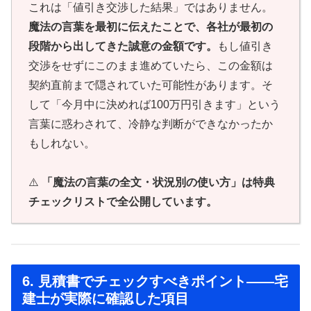
これは「値引き交渉した結果」ではありません。
魔法の言葉を最初に伝えたことで、各社が最初の
段階から出してきた誠意の金額です。
もし値引き
交渉をせずにこのまま進めていたら、この金額は
契約直前まで隠されていた可能性があります。そ
して「今月中に決めれば100万円引きます」という
言葉に惑わされて、冷静な判断ができなかったか
もしれない。
⚠️
「魔法の言葉の全文・状況別の使い方」は特典
チェックリストで全公開しています。
6. 見積書でチェックすべきポイント——宅
建士が実際に確認した項目