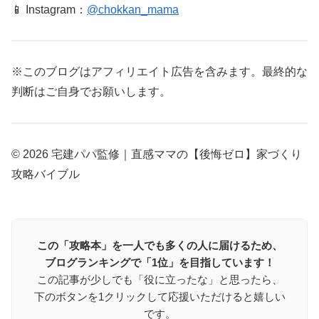
📱 Instagram：
@chokkan_mama
※このブログはアフィリエイト広告を含みます。最終的な
判断はご自身でお願いします。
© 2026 宅建パパ監修｜直感ママの【後悔ゼロ】家づくり
攻略バイブル
この「攻略本」を一人でも多くの人に届けるため、
ブログランキングで「1位」を目指しています！
この記事が少しでも「役に立ったな」と思ったら、
下のボタンを1クリックして応援いただけると嬉しい
です。