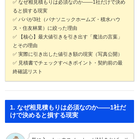
✅ なぜ相見積もりは必須なのか——1社だけで決め
ると損する現実
✅ パパが3社（パナソニックホームズ・積水ハウ
ス・住友林業）に絞った理由
✅ 【核心】最大値引きを引き出す「魔法の言葉」
とその理由
✅ 実際に引き出した値引き額の現実（写真公開）
✅ 見積書でチェックすべきポイント・契約前の最
終確認リスト
1. なぜ相見積もりは必須なのか——1社だ
けで決めると損する現実