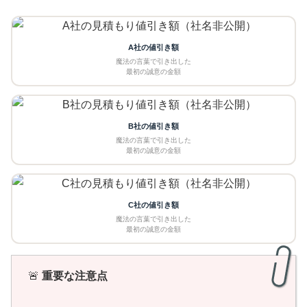
A社の値引き額
魔法の言葉で引き出した
最初の誠意の金額
B社の値引き額
魔法の言葉で引き出した
最初の誠意の金額
C社の値引き額
魔法の言葉で引き出した
最初の誠意の金額
🚨
重要な注意点